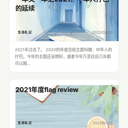
的延续
生活札记
2022/02/03
2021年过去了。 2020的年度总结主题叫做：中年人的
拧巴。今年的主题还没想好，或者今年乃至往后几年都
可以围…
2021年度flag review
生活札记
2022/01/03