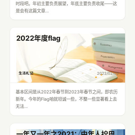
时段吧。年初主要负责展望，年底主要负责收尾——这
是会有这篇文章…
2022年度flag
生活札记
2022/02/05
基本区间是从2022年春节到2023年春节之间，即农历
新年。今年的Flag咱就坦诚一些，不整一些显著看上去
无法…
一年又一年之2021：中年人拧巴