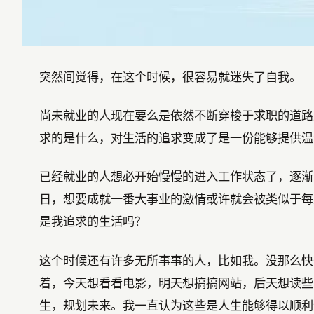
突然间觉得，在这个时候，很容易就迷失了自我。
尚未就业的人现在要么是依然不断穿梭于求职的道路
求的是什么，对生活的追求变成了是一份能够提供温
已经就业的人想必开始慢慢的进入工作状态了，逐渐
日，想要成就一番大事业的激情或许就会被类似于每
是我追求的生活吗？
这个时候还有许多无所事事的人，比如我。没那么快
着，今天想看看电影，明天想搞搞网站，后天想读些
生，规划未来。我一直认为这些是人生能够得以顺利