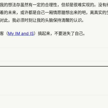
我的想法存虽然有一定的合理性，但却是很难实现的。没有
着的未来，或许都是自己一厢情愿臆想出来的吧，离真实的
对此，我必须时刻让我的头脑保持清醒的认识。
客（
My IM and IS
）搞起来，不要迷失了自己。