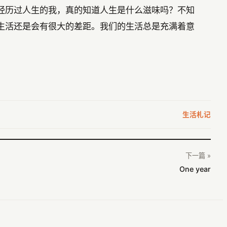
经历过人生的我，真的知道人生是什么滋味吗？不知
生活还是会有很大的差距。我们的生活总是充满着意
生活札记
下一篇 »
One year