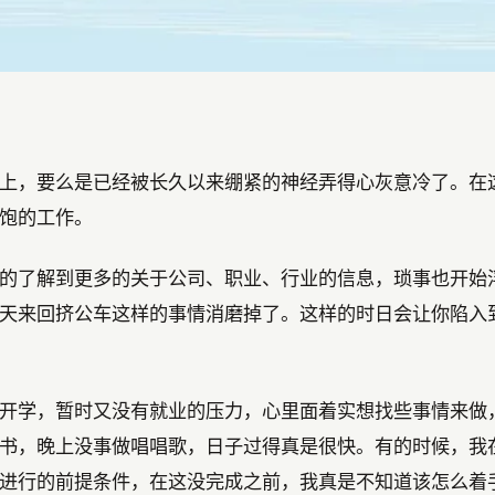
上，要么是已经被长久以来绷紧的神经弄得心灰意冷了。在
饱的工作。
的了解到更多的关于公司、职业、行业的信息，琐事也开始
天来回挤公车这样的事情消磨掉了。这样的时日会让你陷入
开学，暂时又没有就业的压力，心里面着实想找些事情来做
书，晚上没事做唱唱歌，日子过得真是很快。有的时候，我
进行的前提条件，在这没完成之前，我真是不知道该怎么着