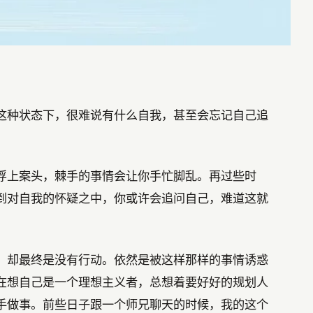
这种状态下，很难说有什么自我，甚至会忘记自己追
浮上案头，棘手的事情会让你手忙脚乱。再过些时
到对自我的怀疑之中，你或许会追问自己，难道这就
，却最终是没有行动。依然是被这样那样的事情诱惑
在想自己是一个理想主义者，总想着要好好的规划人
手做事。前些日子跟一个师兄聊天的时候，我的这个