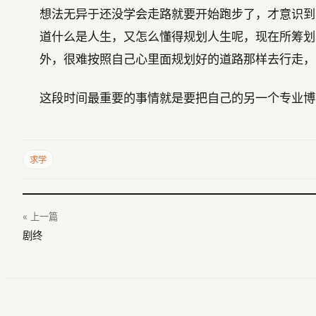
想法无异于还没学会走路就要开始跑步了，才意识到
道什么是人生，又怎么懂得规划人生呢，现在所筹划
外，很难按照自己心里面规划好的道路那样去行走，
这段时间最重要的事情就是要把自己的另一个专业博
求学
« 上一篇
剧终