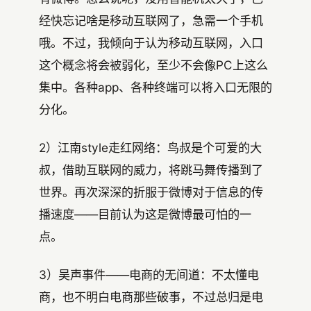
经快忘记啥是移动互联网了，急需一个手机
哦。不过，我倾向于认为移动互联网，入口
这个概念将会被弱化，至少不会像PC上这么
集中。各种app、各种终端可以将入口无限的
分化。
2）江南style走红网络：鸟叔是个可爱的大
叔，借助互联网的威力，将跳马舞传播到了
世界。再次深深的折服于微博对于信息的传
播速度——目前认为这是微博最可怕的一
点。
3）吴声事件——电商的无间道：不太懂电
商，也不明白电商那些破事，不过总归是电