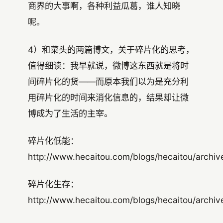
商界的大事啊，各种利益瓜葛，谁人知晓
呢。
4）和菜头的两篇博文，关于碎片化的思考，
值得细读：我早就说，微博这东西就是将时
间碎片化的货——而原本我们以为是充分利
用碎片化的时间来消化信息的，结果却让微
博成为了生活的主宰。
碎片化低能：
http://www.hecaitou.com/blogs/hecaitou/archi
碎片化生存：
http://www.hecaitou.com/blogs/hecaitou/archi