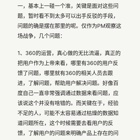
一，基本上一碰一个准，关键是面对这些问
题，暂时看不到太多可以出手反驳的手段，
问题的确是摆在那里的呢。仅作为PM观察这
场战争，几个问题：
1、360的运营，真心做的无比流逼，真正的
把用户作为上帝来看，哪里有360的用户反
馈了问题，哪里就有360的相关人员去跟
进，了解问题，帮助用户解决问题。好像百
度自己一直非常强调通过数据来看问题，应
该说这个并没有啥错的。而关键在于，经验
不足的人，可能不太容易通过枯燥的数据知
道问题所在，这个时候需要去看用户的反
馈，了解用户的问题来明确产品上存在的问