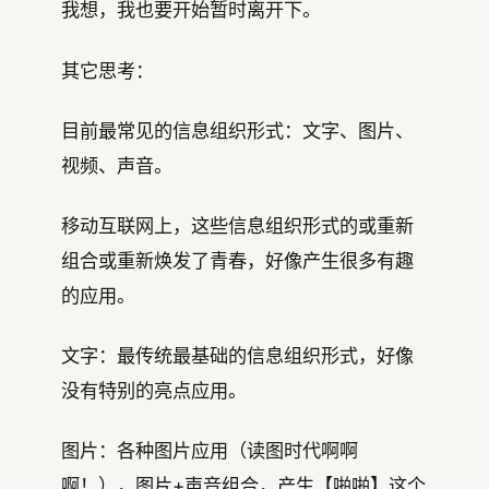
我想，我也要开始暂时离开下。
其它思考：
目前最常见的信息组织形式：文字、图片、
视频、声音。
移动互联网上，这些信息组织形式的或重新
组合或重新焕发了青春，好像产生很多有趣
的应用。
文字：最传统最基础的信息组织形式，好像
没有特别的亮点应用。
图片：各种图片应用（读图时代啊啊
啊！），图片+声音组合，产生【啪啪】这个