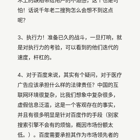
术上的缺陷带给用户的不适感，这个也是可
怕！话说千年老二搜狗怎么会想不到这点
呢？
3、执行力！准备已久的战斗，一旦打响，就
是对执行力的考验，可以看到的他们迭代的
速度，杆杠的。
4、对于百度来说，其实有个疑问，对于医疗
广告应该承担什么样的法律责任？中国的互
联网环境很复杂，比我们想象中复杂很多，
虚假信息泛滥，这是一个客观存在的事实，
并且有很多明显是针对百度作的手段（别家
搜索引擎不会有的烦恼，概因市场份额太
低。）。百度需要承担其作为市场领先者的