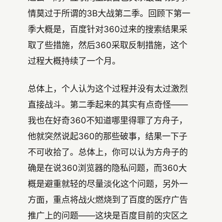
情莫过于所谓的3B大战第二季。回顾下第一
季大概是，百度针对360过来的搜索结果采
取了些措施，然后360采取反制措施，这个
过程大概持续了一个月。
总体上，个人认为这个过程并没有太过激烈
直接战斗。第二季起来的其实有点奇怪——
我也在好奇360不知道哪里得罪了方舟子，
他就突然说起360的那些破事，结果一下子
不可收拾了。总体上，你可以认为方舟子的
确是在说360浏览器的隐私问题，而360大
概是避重就轻的尽量淡化这个问题，另外一
方面，重点将战火燃烧到了百度的医疗广告
推广上的问题——这块是百度目前的灾区之