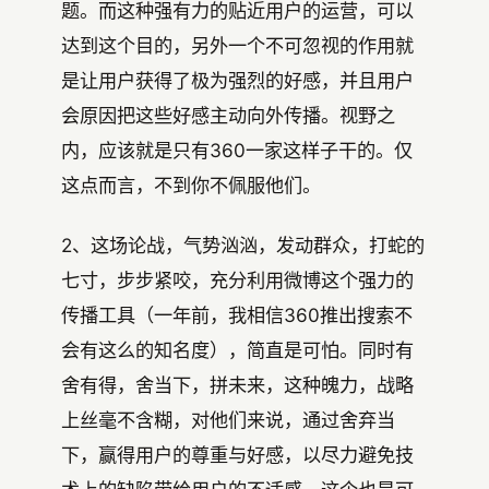
题。而这种强有力的贴近用户的运营，可以
达到这个目的，另外一个不可忽视的作用就
是让用户获得了极为强烈的好感，并且用户
会原因把这些好感主动向外传播。视野之
内，应该就是只有360一家这样子干的。仅
这点而言，不到你不佩服他们。
2、这场论战，气势汹汹，发动群众，打蛇的
七寸，步步紧咬，充分利用微博这个强力的
传播工具（一年前，我相信360推出搜索不
会有这么的知名度），简直是可怕。同时有
舍有得，舍当下，拼未来，这种魄力，战略
上丝毫不含糊，对他们来说，通过舍弃当
下，赢得用户的尊重与好感，以尽力避免技