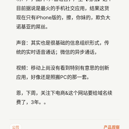
目前据说是最火的手机社交应用，结果这货
现在只有iPhone版的，擦，你妹的，欺负大
诺基亚的屌丝。
声音：其实也是很基础的信息组织形式，传
统的实时语音通话；微信的异步通话，
视频：移动上尚没有看到特别有意思的创新
应用，好像还是照搬PC的那一套。
恩，下周，关注下电商&这个网站要给域名续
费了，3年。。
产品观察
公司