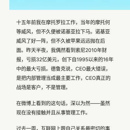
十五年前我在摩托罗拉工作，当年的摩托何
等威风，但不久便被诺基亚拉下马。诺基亚
威风了好一阵，但不久被苹果远远抛在后
面。昨天半夜，我偶然看到索尼2010年财
报，亏损32亿美元，创下自1995以来的16年
中的最大亏损。德鲁克说，CEO最大错误，
是把内部管理当成最主要工作，CEO真正的
战场是客户，不是管理。
在微博上看到的这句话，深以为然——虽然
现在没有接触并且从事管理工作。
过去一周，互联网上跟自己关系最密切的事