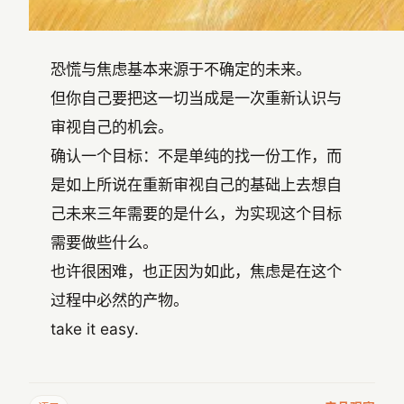
恐慌与焦虑基本来源于不确定的未来。
但你自己要把这一切当成是一次重新认识与
审视自己的机会。
确认一个目标：不是单纯的找一份工作，而
是如上所说在重新审视自己的基础上去想自
己未来三年需要的是什么，为实现这个目标
需要做些什么。
也许很困难，也正因为如此，焦虑是在这个
过程中必然的产物。
take it easy.