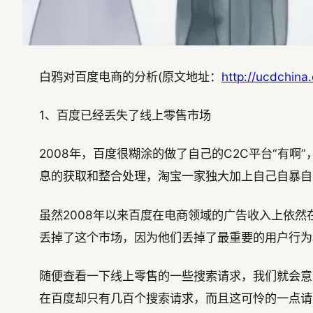
白鸦对百度电商的分析(原文地址：
http://ucdchin
1、百度已经丢失了线上零售市场
2008年，百度很糊涂的做了自己的C2C平台“有
息的获取和整合处理，淘宝一家独大加上自己自暴自弃
虽然2008年以来百度在电商领域的广告收入上依
丢掉了这个市场，因为他们丢掉了最重要的用户行为
随便查看一下线上零售的一些搜索请求，我们就会意
在百度却只有几百个搜索请求，而且这可怜的一点请