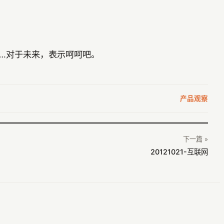
.对于未来，表示呵呵吧。
产品观察
下一篇 »
20121021-互联网