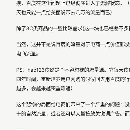
搜，百度在这个问题上已经彻底进入了无解状态。（
天也只能一点给美丽说带去几万的流量而已）
除了3C类商品的一些比较需求(这一块也已经差不多
当然，这并不是说百度的流量对于电商一点价值都没
电商流量。
PS：hao123依然是个不容忽视的流量源。它每
四年时间，重新培养用户网购的时候回去用百度的行
越多，会越来越积重难返）
这个悲惨的局面给电商们带来了一个严重的问题：没
十的自然流量，或者还可以大量投放关键词广告。而
—–