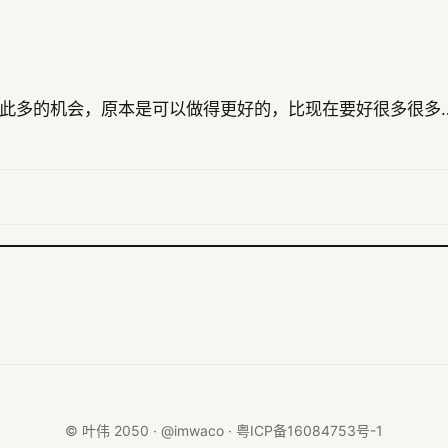
此多的机会，原本是可以做得更好的，比现在要好很多很多…
© 叶伟 2050 · @imwaco ·
粤ICP备16084753号-1