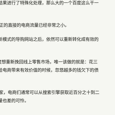
结果进行了特殊化处理，那么大的一个百度这么干一
真正的直接的电商流量已经非常之小。
新模式的导购网站之后，依然可以重新转化成有效的
百度想重新挽回线上零售市场，唯一该做的就是：花三
给电商带来有效价值的时候，忽悠越多的钱欠下的债
国家，电商们通常可以从搜索引擎获取近百分之十到二
量也差的可怜。