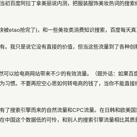
当初百度阿拉丁拿美丽说内测，把服装服饰美妆热词的搜索
快被etao抢完了)，和一些美妆类消费知识搜索，百度每天
有。我只是说它没有直接的价值，但当这些流量到了各种创
天依然可以给电商网站带来不少的有效流量。（题外话：如果
为习惯。不要再挖空心思如何转电商的钱了，当你不能直接
有了搜索引擎而来的自然流量和CPC流量。在日韩和欧美
在中国这个数据低的可怜，和别人的搜索引擎流量相比其质