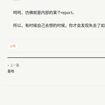
呵呵，仿佛就是内部的某个report。
所以，有时候自己去想的时候，你才会发现失去了如
公司
« 上一篇
基地