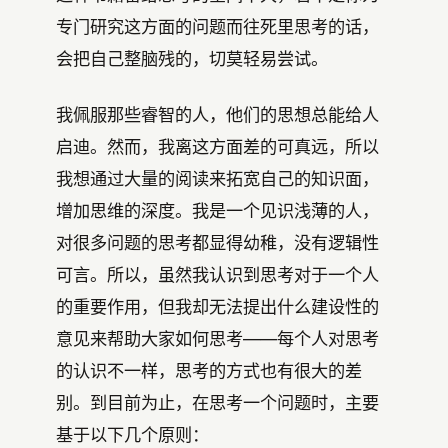
专门研究这方面的问题而往死里思考的话，
会把自己整脑残的，切莫轻易尝试。
我佩服那些睿智的人，他们的思想总能给人
启迪。然而，我离这方面差的可真远，所以
我想通过大量的阅读来拓宽自己的知识面，
增加思维的深度。我是一个见识浅薄的人，
对很多问题的思考都显得幼稚，没有逻辑性
可言。所以，虽然我认识到思考对于一个人
的重要作用，但我却无法提出什么建设性的
意见来帮助大家如何思考——每个人对思考
的认识不一样，思考的方式也有很大的差
别。到目前为止，在思考一个问题时，主要
基于以下几个原则：