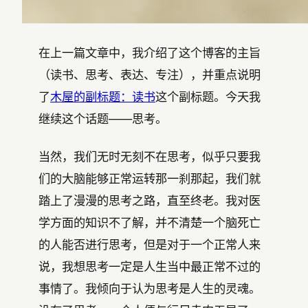
在上一篇文章中，我介绍了这个博客的主旨
（读书、思考、表达、专注），并重点说明
了
木屋的副标题：读书
这个副标题。今天我
继续这个话题——思考。
当然，我们无时无刻不在思考，似乎只要我
们的大脑能够正常运转那一刹那起，我们就
踏上了漫漫的思考之路，直至终老。我对医
学方面的知识不了解，并不清楚一个脑死亡
的人能否进行思考，但是对于一个正常人来
说，我想思考一定是人生当中最正常不过的
事情了。我倾向于认为思考是人生的灵魂。