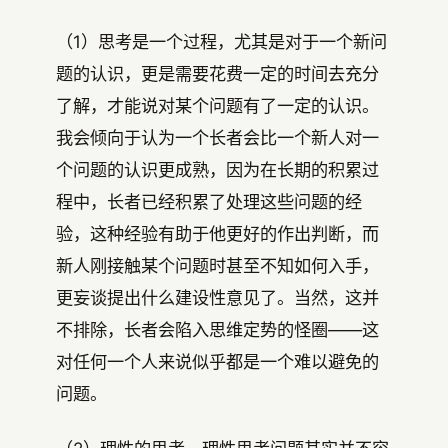
（1）思考是一个过程，尤其是对于一个新问
题的认识，更是需要花费一定的时间去充分
了解，才能说对某个问题有了一定的认识。
我会倾向于认为一个长者会比一个新人对一
个问题的认识更成熟，因为在长期的积累过
程中，长者已经积累了处理这些问题的经
验，这种经验有助于他更好的作出判断，而
新人刚接触某个问题时甚至不知如何入手，
更妄谈提出什么建设性意见了。当然，这并
不排除，长者会陷入思维定势的怪圈——这
对任何一个人来说似乎都是一个难以避免的
问题。