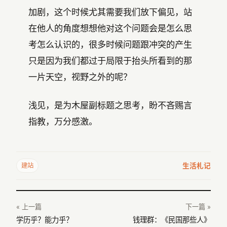
加剧，这个时候尤其需要我们放下偏见，站
在他人的角度想想他对这个问题会是怎么思
考怎么认识的，很多时候问题跟冲突的产生
只是因为我们都过于局限于抬头所看到的那
一片天空，视野之外的呢？
浅见，是为木屋副标题之思考，盼不吝赐言
指教，万分感激。
生活札记
建站
« 上一篇
下一篇 »
学历乎？能力乎？
钱理群：《民国那些人》