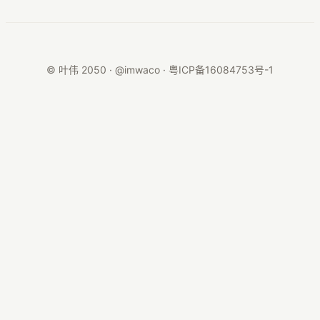
© 叶伟 2050 · @imwaco ·
粤ICP备16084753号-1