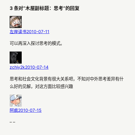
3 条对“木屋副标题：思考”的回复
左岸读书
2010-07-11
可以再深入探讨思考的模式。
zchiy2k
2010-07-14
思考和社会文化背景有很大关系吧，不知对中外思考差异有什
么好的见解，对这方面比较感兴趣
阿疯
2010-07-15
– –