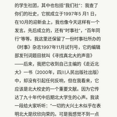
的学生社团，其中也包括“我们社”：我查了
你们的社史，它就成立于1997年5 月1 日，
在10月的迎新会上，我也像今天这样有一个
发言。先后成立的，还有“时事社”，“百年同
行”等等。我这里还保留了一份时事社所办的
《时事》杂志1997年11月试刊号，它的编辑
部发刊词题目就叫《寻找真北大的声音》
——后来，我把它收到自己主编的《走近北
大》一书（2000年，四川人民出版社出版）
中，却没有引起任何反响，但在我看来，它
应该是北大校史的一个重要文献。因为它传
达了九十年代中后期北大学生的心声。我读
一段给大家听听：“一切的大兴土木似乎在表
明北大是欣欣向荣的。可是我感觉不到一点