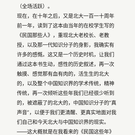
（全场活跃）。
现在，在十年之后，又是北大一百一十周年
前一年，读到了这本由当年的在校学生写的
《民国那些人》，重现北大老校长、老教
授，以及那一代知识分子的身影，我确实有
许多的感慨。这又是一个历史时机，让我们
通过这本书生动，感性的历史叙述，再一次
触摸、感觉那有血有肉的，活生生的北大
的，以及整个中国知识界的学术传统，精神
传统，再一次倾听这些年我们已经很少听到
的，被遮蔽了的北大的，中国知识分子的“真
声音”，以便于我们更清醒、更真实地面对我
们自己和今天北大与中国知识界的现实。
——这大概就是在我看来的《民国这些年》