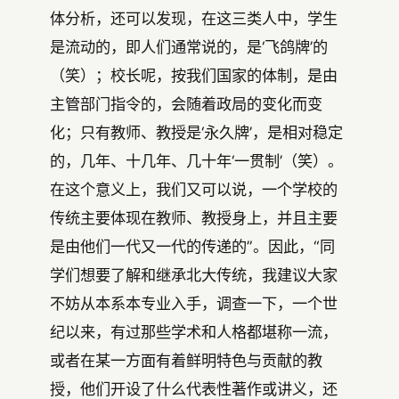
体分析，还可以发现，在这三类人中，学生
是流动的，即人们通常说的，是‘飞鸽牌’的
（笑）；校长呢，按我们国家的体制，是由
主管部门指令的，会随着政局的变化而变
化；只有教师、教授是‘永久牌’，是相对稳定
的，几年、十几年、几十年‘一贯制’（笑）。
在这个意义上，我们又可以说，一个学校的
传统主要体现在教师、教授身上，并且主要
是由他们一代又一代的传递的”。因此，“同
学们想要了解和继承北大传统，我建议大家
不妨从本系本专业入手，调查一下，一个世
纪以来，有过那些学术和人格都堪称一流，
或者在某一方面有着鲜明特色与贡献的教
授，他们开设了什么代表性著作或讲义，还