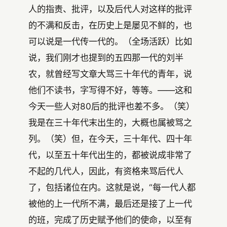
人的指责、批评，以及后代人对这样的批评
的不满和反击，在历史上是屡见不鲜的，也
可以说是一代传一代的。（全场活跃）比如
说，我们刚才也提到的五四那一代的刘半
农，就曾经写文章大骂三十年代的青年，说
他们不读书，字写得不好，等等。——这和
今天一些人对80后的批评也差不多。（笑）
我是在三十年代末出生的，大概也属被骂之
列。（笑）但，在今天，三十年代、四十年
代，以至五十年代出生的，都被说成非常了
不起的几代人，因此，有资格来骂后代人
了，包括诸位在内。这就是说，“每一代人都
被他的上一代所不满，最后还是接了上一代
的班，完成了历史赋予他们的使命，以至有