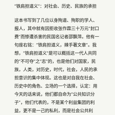
“铁肩担道义”：对社会、历史、民族的承担
这本书写到了几位以身殉道、殉职的学人、
报人，其中就有因拒收张作霖三十万元“封口
费”而惨遭杀害的民国名记者邵飘萍。他有一
句座右铭：“铁肩担道义，辣手著文章”。我
想，“铁肩担道义”是可以概括这一代人共同
的“不可夺”之“志”的，也是他们对国家，民
族，人类，对历史，时代，社会，人民的承
担意识的集中体现。这也是对自我在社会、
历史中的角色、立场的一个选择，认定：用
今天的话来说，他们都自命为“公共知识分
子”，他们代表的，不是某个利益集团的利
益，更不是一己的私利，而是社会公共利