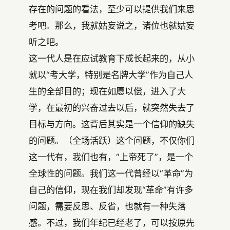
存在的问题的看法，至少可以提供我们来思
考吧。那么，我就姑妄说之，诸位也就姑妄
听之吧。
这一代人是在应试教育下成长起来的，从小
就以“考大学，特别是名牌大学”作为自己人
生的全部目的；现在如愿以偿，进入了大
学，在最初的兴奋过去以后，就突然失去了
目标与方向。这背后其实是一个信仰的缺失
的问题。（全场活跃）这个问题，不仅你们
这一代有，我们也有，“上帝死了”，是一个
全球性的问题。我们这一代曾经以“革命”为
自己的信仰，现在我们却发现“革命”有许多
问题，需要反思、反省，也就有一种失落
感。不过，我们年纪已经老了，可以按原先