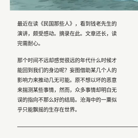
最近在读《民国那些人》，看到钱老先生的
演讲，颇受感动。摘录在此。文章还长，读
完需耐心。
那个时间不远却感觉很远的年代什么时候才
能回到我们的身边呢？妄图借助某几个人的
影响力来推动几无可能。原不想以坏的恶意
来揣测某些事情，然而，众多事情却明白无
误的指向不那么好的结局。沧海中的一粟似
乎只能飘摇的生存在世界。
———————————————————————