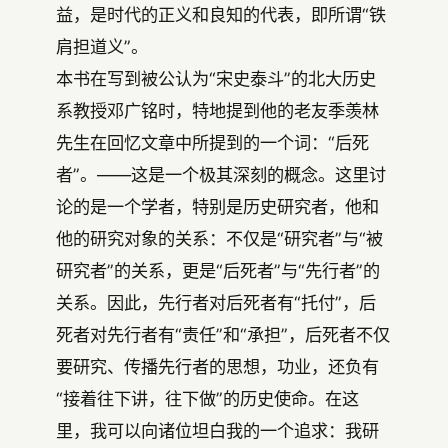
益，是时代的正义和良知的代表，即所谓“铁
肩担道义”。
本书在写到被公认为“宋史泰斗”的北大历史
系教授邓广铭时，特地提到他的老友季羡林
先生在回忆文章中所提到的一个词：“后死
者”。——这是一个极其深刻的概念。这里讨
论的是一个学者，特别是历史研究者，他和
他的研究对象的关系：不仅是“研究者”与“被
研究者”的关系，更是“后死者”与“先行者”的
关系。因此，先行者对后死者有“托付”，后
死者对先行者有“责任”和“承担”，后死者不仅
要研究、传播先行者的思想，功业，还负有
“接着往下讲，往下做”的历史使命。在这
里，我可以向诸位坦白我的一个追求：我研