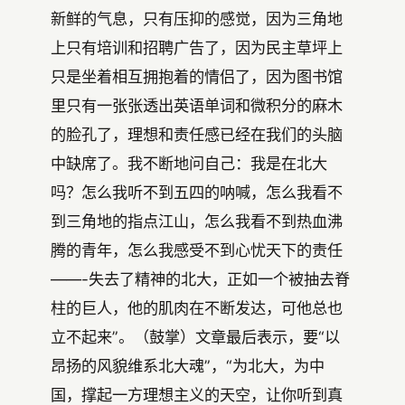
新鲜的气息，只有压抑的感觉，因为三角地
上只有培训和招聘广告了，因为民主草坪上
只是坐着相互拥抱着的情侣了，因为图书馆
里只有一张张透出英语单词和微积分的麻木
的脸孔了，理想和责任感已经在我们的头脑
中缺席了。我不断地问自己：我是在北大
吗？怎么我听不到五四的呐喊，怎么我看不
到三角地的指点江山，怎么我看不到热血沸
腾的青年，怎么我感受不到心忧天下的责任
——-失去了精神的北大，正如一个被抽去脊
柱的巨人，他的肌肉在不断发达，可他总也
立不起来”。（鼓掌）文章最后表示，要“以
昂扬的风貌维系北大魂”，“为北大，为中
国，撑起一方理想主义的天空，让你听到真