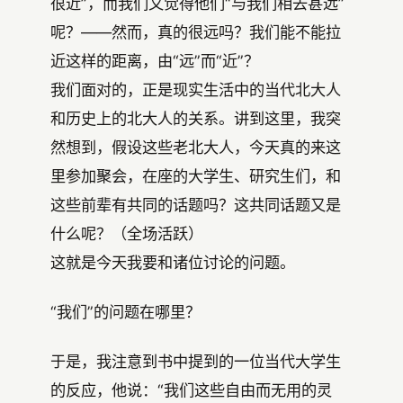
很近”，而我们又觉得他们“与我们相去甚远”
呢？——然而，真的很远吗？我们能不能拉
近这样的距离，由“远”而“近”？
我们面对的，正是现实生活中的当代北大人
和历史上的北大人的关系。讲到这里，我突
然想到，假设这些老北大人，今天真的来这
里参加聚会，在座的大学生、研究生们，和
这些前辈有共同的话题吗？这共同话题又是
什么呢？（全场活跃）
这就是今天我要和诸位讨论的问题。
“我们”的问题在哪里？
于是，我注意到书中提到的一位当代大学生
的反应，他说：“我们这些自由而无用的灵