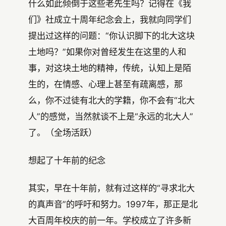
什么如此倾倒于这些老先生吗？记得在《我
们》社成立十周年纪念会上，我就向同学们
提出过这样的问题：“你认识脚下的北大这块
土地吗？”如果你对曾经发生在这里的人和
事，对这块土地的精神，传统，认知上是陌
生的，在情感、心理上甚至有疏离感，那
么，你不过徒有北大的学籍，你不会有“北大
人”的感觉，当然就谈不上是“永远的北大人”
了。（全场活跃）
想起了十年前的纪念
其实，早在十年前，就有过这样的“寻求北大
的真声音”的呼吁和努力。1997年，那正是北
大百周年校庆的前一年。学校成立了许多新