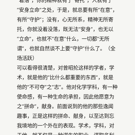
“着落”，你的精神就有了“寄托”，人就有了
“安身立命”之处，于是，就总要有所“在意”，
有所“守护”；没有，心无所系，精神无所寄
托，你就没着没落，既无法“安身”，也无以
“立命”，也就不“在意”什么，一切都“无所
谓”，也就自然谈不上要“守护”什么了。（全
场活跃）
可以看得很清楚，对曾昭抡这样的学者，学
术，就是他的“比什么都重要的东西”，就是
他的“不可夺”之“志”。他对化学学科，有一种
使命感，有一种生命的承担，因此他愿意为
之“拼命”，献身。前面说到的他的那些逸闻
趣事，正是这样的拼命、献身，以至达到忘
我境地的一个外在的表现。学术，学科，对