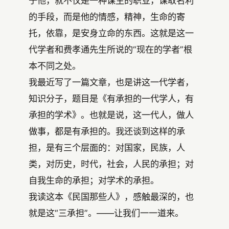
于他，就不仅是一种谋生的职业，谋取名利
的手段，而是他的情感，精神，生命的寄
托，依靠，是安身立命的东西。这就是这一
代学者和费孝通先生所说的“现在的学者”根
本不同之处。
我最近写了一篇文章，也是讲这一代学者，
知识分子，题目是《有承担的一代学人，有
承担的学术》。也就是说，这一代人，做人
做事，都是有承担的。我还谈到这样的承
担，是有三个层面的：对国家，民族，人
类，对历史，时代，社会，人民的承担；对
自我生命的承担；对学术的承担。
我读这本《民国那些人》，感触最深的，也
就是这“三承担”。——让我们一一道来。