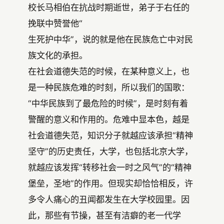
校长马相伯在抗战时期逝世，弟子于右任的
挽联中赞誉他“
生死护中华”，说的就是他在民族危亡中对民
族文化的承担。
在社会道德失范的时候，在某种意义上，也
是一种民族危难的时刻，所以我们的国歌：
“中华民族到了最危险的时候”，是时刻有着
警醒的意义和作用的。危难中显本色，越是
社会道德失范，知识分子就越应该承担“精神
坚守”的历史责任，大学，也包括北京大学，
就越应该发挥“转移社会一时之风气”的“精神
堡垒，圣地”的作用。但现实却恰恰相反，许
多令人痛心的丑闻都发生在大学校园里。因
此，那些有节操，甚至有洁癖的老一代学