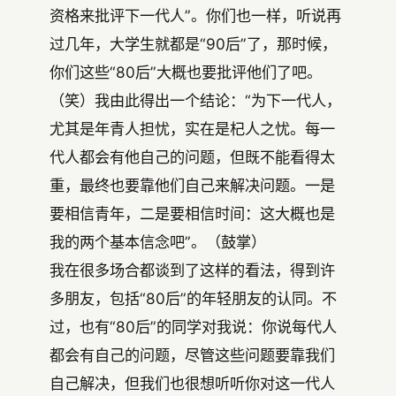
资格来批评下一代人”。你们也一样，听说再
过几年，大学生就都是“90后”了，那时候，
你们这些“80后”大概也要批评他们了吧。
（笑）我由此得出一个结论：“为下一代人，
尤其是年青人担忧，实在是杞人之忧。每一
代人都会有他自己的问题，但既不能看得太
重，最终也要靠他们自己来解决问题。一是
要相信青年，二是要相信时间：这大概也是
我的两个基本信念吧”。（鼓掌）
我在很多场合都谈到了这样的看法，得到许
多朋友，包括“80后”的年轻朋友的认同。不
过，也有“80后”的同学对我说：你说每代人
都会有自己的问题，尽管这些问题要靠我们
自己解决，但我们也很想听听你对这一代人