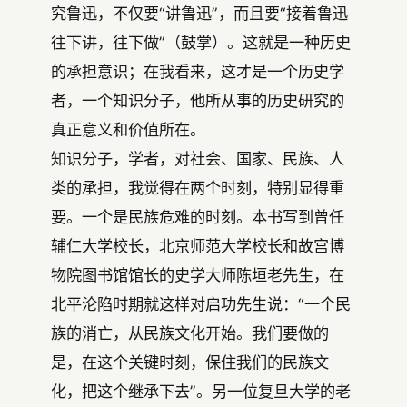
究鲁迅，不仅要“讲鲁迅”，而且要“接着鲁迅
往下讲，往下做”（鼓掌）。这就是一种历史
的承担意识；在我看来，这才是一个历史学
者，一个知识分子，他所从事的历史研究的
真正意义和价值所在。
知识分子，学者，对社会、国家、民族、人
类的承担，我觉得在两个时刻，特别显得重
要。一个是民族危难的时刻。本书写到曾任
辅仁大学校长，北京师范大学校长和故宫博
物院图书馆馆长的史学大师陈垣老先生，在
北平沦陷时期就这样对启功先生说：“一个民
族的消亡，从民族文化开始。我们要做的
是，在这个关键时刻，保住我们的民族文
化，把这个继承下去”。另一位复旦大学的老