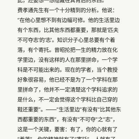
此，还要想一想隐藏在其背后的东西。
费孝通先生有一个十分精到的分析。他说：
“在他心里想不到有边幅可修。他的生活里边
有个东西，比其他东西都重要，那就是‘匹夫
不可夺志’的‘志’。知识分子心里总要有个着
落，有个寄托。曾昭抡把一生的精力放在化
学里边，没有这样的人在那里拼命，一个学
科是不可能出来的。现在的学者，当个教授
好象很容易，他已经不是为了一个学科在那
里拼命了，他并不一定清楚这个学科追求的
是什么，不一定会觉得这个学科比自己穿的
鞋还重要”。——“生活里边”有没有“比其他东
西都重要的东西”，有没有“不可夺”之“志”，
这是一个关键，要害：有了，你的心就有了