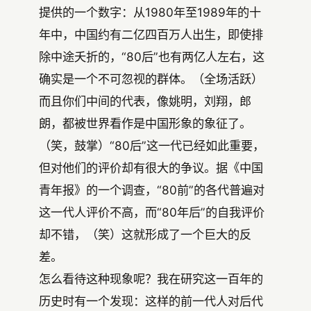
提供的一个数字：从1980年至1989年的十
年中，中国约有二亿四百万人出生，即使排
除中途夭折的，“80后”也有两亿人左右，这
确实是一个不可忽视的群体。（全场活跃）
而且你们中间的代表，像姚明，刘翔，郎
朗，都被世界看作是中国形象的象征了。
（笑，鼓掌）“80后”这一代已经如此重要，
但对他们的评价却有很大的争议。据《中国
青年报》的一个调查，“80前”的各代普遍对
这一代人评价不高，而“80年后”的自我评价
却不错，（笑）这就形成了一个巨大的反
差。
怎么看待这种现象呢？我在研究这一百年的
历史时有一个发现：这样的前一代人对后代