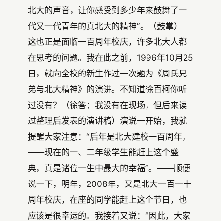
北大的声音，让你感受到多少年来鼓舞了一
代又一代青年的真北大的精神”。（鼓掌）
这也正是面临一百周年校庆，许多北大人都
在思考的问题。我在此之前，1996年10月25
日，就向全校的新生作过一次题为《周氏兄
弟与北大精神》的演讲。不知道徐百柯你听
过没有？（徐答：我没有在现场，但后来读
过整理后发表的演讲稿）演说一开始，我就
提醒大家注意：“后年是北大建校一百周年，
——现在的一、二年级学生能赶上这个盛
典，真是诸位一生中最大的幸福”。——顺便
说一下，明年，2008年，又是北大一百一十
周年校庆，在座的同学能赶上这个节日，也
应该是很幸运的。我接着又说：“因此，大家