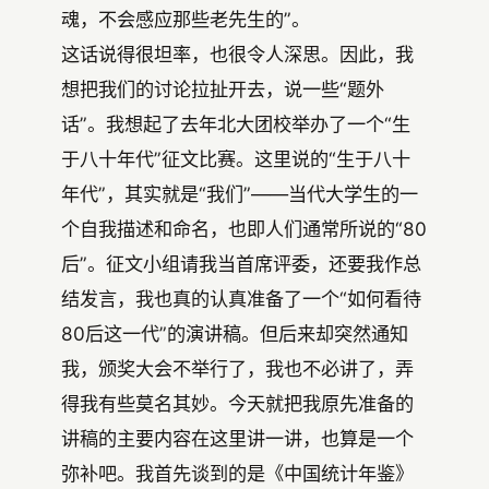
魂，不会感应那些老先生的”。
这话说得很坦率，也很令人深思。因此，我
想把我们的讨论拉扯开去，说一些“题外
话”。我想起了去年北大团校举办了一个“生
于八十年代”征文比赛。这里说的“生于八十
年代”，其实就是“我们”——当代大学生的一
个自我描述和命名，也即人们通常所说的“80
后”。征文小组请我当首席评委，还要我作总
结发言，我也真的认真准备了一个“如何看待
80后这一代”的演讲稿。但后来却突然通知
我，颁奖大会不举行了，我也不必讲了，弄
得我有些莫名其妙。今天就把我原先准备的
讲稿的主要内容在这里讲一讲，也算是一个
弥补吧。我首先谈到的是《中国统计年鉴》