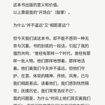
这本书出版的意义和价值。
以上算是我的“开场白”（鼓掌）。
为什么“并不遥远”又“相距甚远”？
但今天我们读这本书，却不能不感到一种无
奈与沉重。书的封底的一段话，引起了我的
强烈共鸣：“曾经有那样一个时代，曾经有那
样一批人物。他们那样地想着，那样地活
着。他们离我们今天并不遥远，但他们守
护、在意、体现的精神、传统、风骨，已与
我们相距甚远。读着他们，我们感到恍然隔
世；抚摸历史，我们常常浩叹不已”。
我的问题是，为什么“时间上他们其实离我们