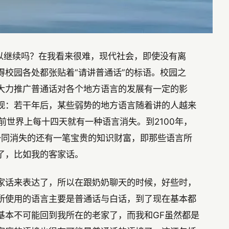
以继续吗？在我看来很难，现代社会，即使没有离
校园各处都张贴着“请讲普通话”的标语。校园之
大力推广普通话对各个地方语言的发展有一定的影
观：若干年后，某些弱势的地方语言随着讲的人越来
前世界上每十四天就有一种语言消失。到2100年，
一同消失的还有一笔宝贵的知识财富，即那些语言所
了，比如我的客家话。
家话来表达了，所以在跟奶奶聊天的时候，好些时，
所使用的语言主要是普通话与白话，到了现在基本都
基本不可能回到我所在的老家了，而我和GF虽然都是