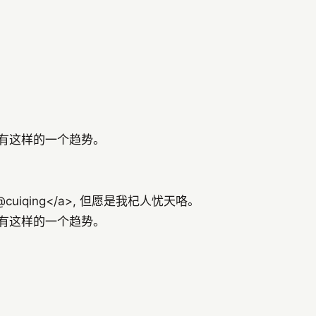
有这样的一个趋势。
ow">@cuiqing</a>, 但愿是我杞人忧天咯。
有这样的一个趋势。