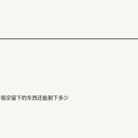
老祖宗留下的东西还能剩下多少