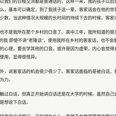
以我们的日程交流都是普通话的，这样一来，我的孩子以后
么，基本可以确定，到了我孩子这一辈，客家话会在他的世
少数，当这种情况大规模的长时间的持续下去的时候，客家
也不是我所在那个乡村的口音了。高中三年，我所知道的很
的我 即使不讲“老隆话”，使用我所在乡村的客家话，也不
的心理，要去学其他的口音。或许是因为虚荣，内心会觉得
使用，显得很怪异。
外，说客家话的机会很少很少了。客家话面临的是被白话，
为力。
触过白话，但真正开始讲白话还是在大学的时候。虽然自己
是想说下白话。