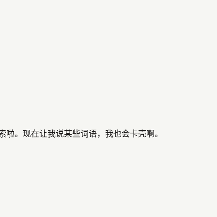
有些话就说得不利索啦。现在让我说某些词语，我也会卡壳啊。