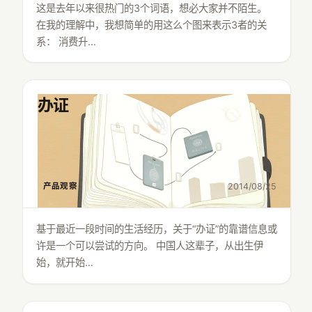
这是去年以来很热门的3个词语，想必大家并不陌生。
在我的理解中，我想简单的用这么个图来表示3者的关
系： 消费升…
办证
产品观察
2014/08/25
基于最近一段时间的生活经历，关于“办证”的靠谱信息或
许是一个可以尝试的方向。 中国人这辈子，从出生伊
始，就开始…