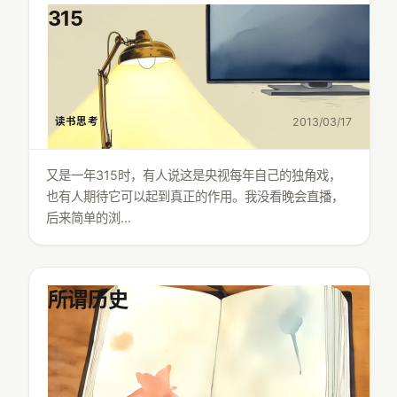
315
读书思考
2013/03/17
又是一年315时，有人说这是央视每年自己的独角戏，
也有人期待它可以起到真正的作用。我没看晚会直播，
后来简单的浏…
所谓历史