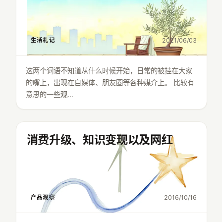
生活札记
2021/06/03
这两个词语不知道从什么时候开始，日常的被挂在大家
的嘴上，出现在自媒体、朋友圈等各种媒介上。 比较有
意思的一些观…
消费升级、知识变现以及网红
产品观察
2016/10/16