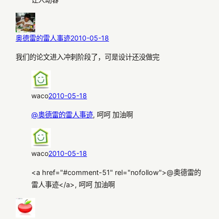
奥德雷的雷人事迹
2010-05-18
我们的论文进入冲刺阶段了，可是设计还没做完
waco
2010-05-18
@奥德雷的雷人事迹
, 呵呵 加油啊
waco
2010-05-18
<a href="#comment-51" rel="nofollow">@奥德雷的
雷人事迹</a>, 呵呵 加油啊