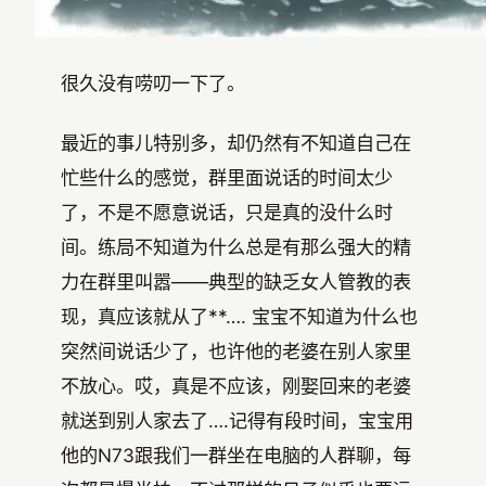
很久没有唠叨一下了。
最近的事儿特别多，却仍然有不知道自己在
忙些什么的感觉，群里面说话的时间太少
了，不是不愿意说话，只是真的没什么时
间。练局不知道为什么总是有那么强大的精
力在群里叫嚣——典型的缺乏女人管教的表
现，真应该就从了**…. 宝宝不知道为什么也
突然间说话少了，也许他的老婆在别人家里
不放心。哎，真是不应该，刚娶回来的老婆
就送到别人家去了….记得有段时间，宝宝用
他的N73跟我们一群坐在电脑的人群聊，每