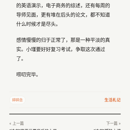
的英语演示，电子商务的综述，还有每周的
导师见面，更有堆在后头的论文，都不知道
什么时候才是尽头。
感情慢慢的归于正常了，那是一种平淡的真
实。小瑾要好好复习考试，争取这次通过
了。
唠叨完毕。
生活札记
碎碎念
« 上一篇
下一篇 »