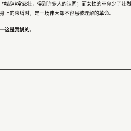
出走，情绪非常悲壮，得到许多人的认同；而女性的革命少了壮
身上的束缚时，是一场伟大却不容易被理解的革命。
—这是我说的。