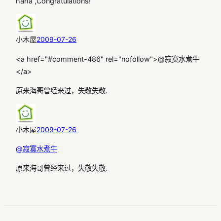
haha ,Congratulations!
小木屋
2009-07-26
<a href="#comment-486" rel="nofollow">@寂寞水煮牛
</a>
原来海哥曾经来过，失敬失敬.
小木屋
2009-07-26
@寂寞水煮牛
原来海哥曾经来过，失敬失敬.