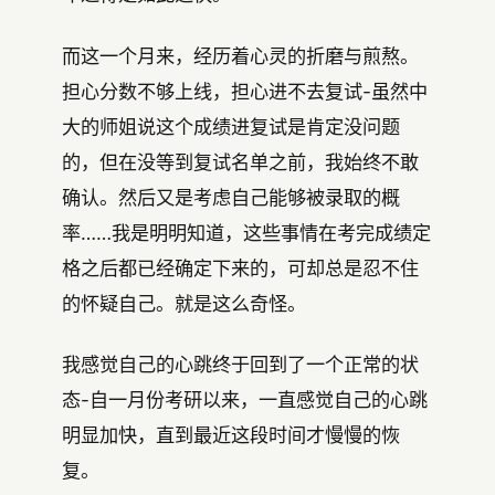
而这一个月来，经历着心灵的折磨与煎熬。
担心分数不够上线，担心进不去复试-虽然中
大的师姐说这个成绩进复试是肯定没问题
的，但在没等到复试名单之前，我始终不敢
确认。然后又是考虑自己能够被录取的概
率……我是明明知道，这些事情在考完成绩定
格之后都已经确定下来的，可却总是忍不住
的怀疑自己。就是这么奇怪。
我感觉自己的心跳终于回到了一个正常的状
态-自一月份考研以来，一直感觉自己的心跳
明显加快，直到最近这段时间才慢慢的恢
复。