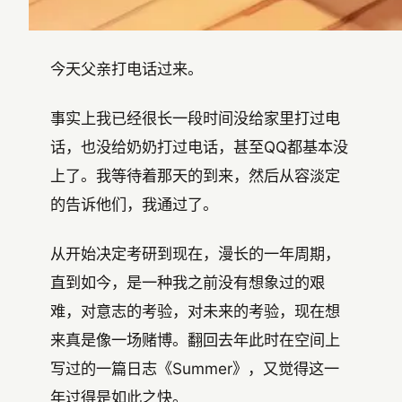
今天父亲打电话过来。
事实上我已经很长一段时间没给家里打过电
话，也没给奶奶打过电话，甚至QQ都基本没
上了。我等待着那天的到来，然后从容淡定
的告诉他们，我通过了。
从开始决定考研到现在，漫长的一年周期，
直到如今，是一种我之前没有想象过的艰
难，对意志的考验，对未来的考验，现在想
来真是像一场赌博。翻回去年此时在空间上
写过的一篇日志《Summer》，又觉得这一
年过得是如此之快。