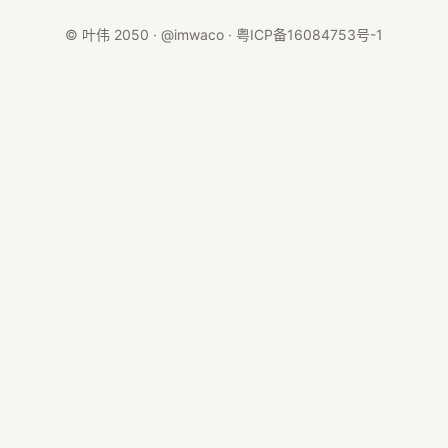
© 叶伟 2050 · @imwaco ·
粤ICP备16084753号-1