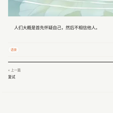
人们大概是首先怀疑自己，然后不相信他人。
语录
« 上一篇
复试