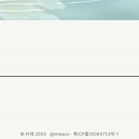
© 叶伟 2050 · @imwaco ·
粤ICP备16084753号-1