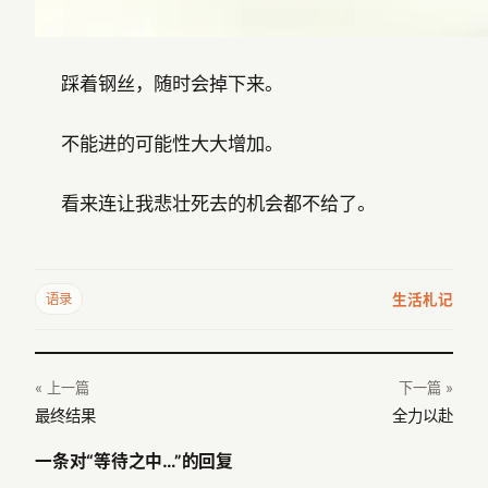
踩着钢丝，随时会掉下来。
不能进的可能性大大增加。
看来连让我悲壮死去的机会都不给了。
生活札记
语录
« 上一篇
下一篇 »
最终结果
全力以赴
一条对“等待之中…”的回复