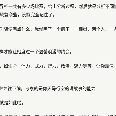
世界杯一共有多少场比赛，给出分析过程，然后就是分析不同
较复杂些，没能完全记住了。
让你随便画点什么，我就画了一个房子，一棵树，两个人，一
怎样才能让她度过一个温馨浪漫的约会。
征，如生命，体力，武力，智力，政治，魅力等等，让你赋值
你继续往下编，考察的是你天马行空的讲故事的能力。
人就是如此啦。