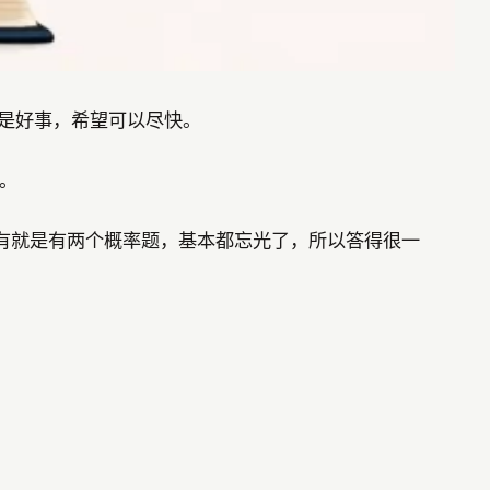
这是好事，希望可以尽快。
。
有就是有两个概率题，基本都忘光了，所以答得很一