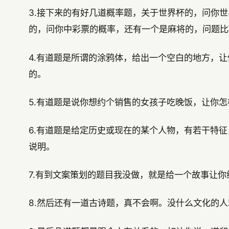
3.接下来的有好几道概率题，关于世界杯的，问你
的，问你中彩票的概率，还有一个是麻将的，问题比
4.有道题是所谓的涂鸦体，给出一个空白的地方，
的。
5.有道题是说你想约个销售的女孩子吃晚饭，让你
6.有道题是给定历史或现在的某个人物，有若干特
说明。
7.有到文案策划的题目我没做，就是给一个故事让
8.然后还有一道古诗题，真不会啊。没什么文化的