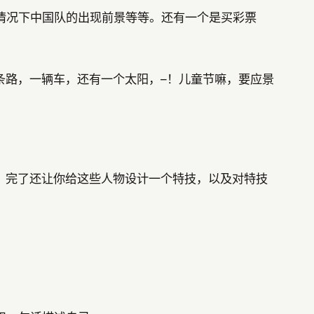
情况下中国队的出现前景等等。还有一个是买彩票
条路，一辆车，还有一个太阳，–！儿童节嘛，要应景
，完了还让你给这些人物设计一个特技，以及对特技