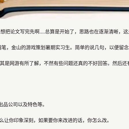
的想把论文写完先啊….总算是开始了，思路也在逐渐清晰，
是霸笔，金山的游戏策划暑期实习生。简单的说几句，以便留念
其是网游有所了解，不然有些问题还真的不好回答。然后还
，出品公司以及特色等。
什么让你印象深刻，如果要你来改进的话，你怎么改。