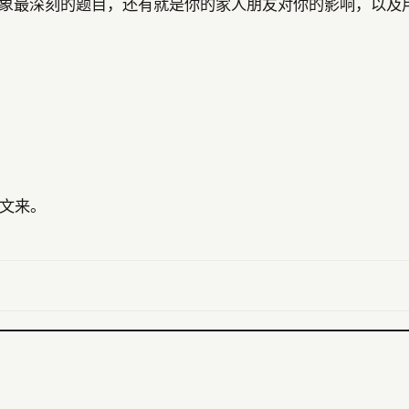
印象最深刻的题目，还有就是你的家人朋友对你的影响，以及
文来。