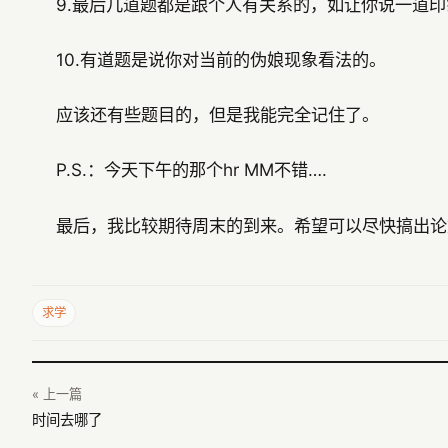
9.最后几道题都是跟个人有关系的，如让你说一道
10.有道题是说你对当前的伪娘现象看法的。
应该还有些题目的，但是我能完全记住了。
P.S.：今天下午的那个hr MM不错….
最后，我比较期待周末的到来。希望可以尽快搞出论
求学
« 上一篇
时间去哪了