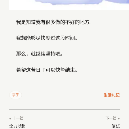
我是知道我有很多做的不好的地方。
我想能够尽快度过这段时间。
那么，就继续坚持吧。
希望这苦日子可以快些结束。
生活札记
求学
« 上一篇
下一篇 »
全力以赴
复试