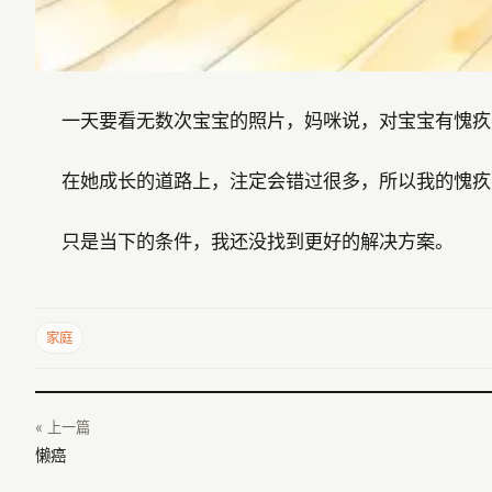
一天要看无数次宝宝的照片，妈咪说，对宝宝有愧疚
在她成长的道路上，注定会错过很多，所以我的愧疚
只是当下的条件，我还没找到更好的解决方案。
家庭
« 上一篇
懒癌