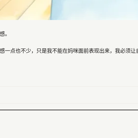
感。
感一点也不少，只是我不能在妈咪面前表现出来，我必须让