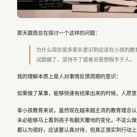
那天跟周总在探讨一个这样的问题：
为什么现在很多家长意识到应该在小孩的教
试图做了，坚持不了或者总是想假手于人。
我的理解本质上是人对事情反馈周期的意识：
如果做了某事，能够快速有结果出来的时候，人愿意
拿小孩教育来说，虽然现在越来越主流的教育理念认
未必能够马上看到孩子有翻天覆地的变化，不这么做
都认为很好，应该要认真对待，但真正落实到行动上