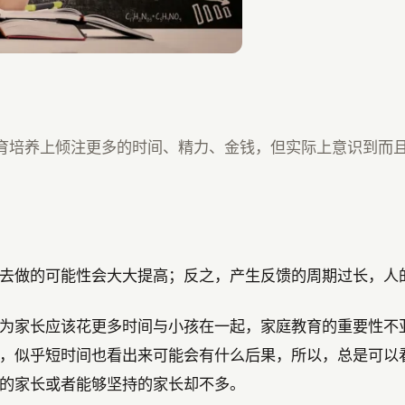
育培养上倾注更多的时间、精力、金钱，但实际上意识到而
去做的可能性会大大提高；反之，产生反馈的周期过长，人
为家长应该花更多时间与小孩在一起，家庭教育的重要性不
，似乎短时间也看出来可能会有什么后果，所以，总是可以
的家长或者能够坚持的家长却不多。