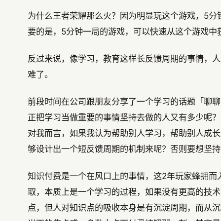
为什么王者荣耀那么火？因为明显玩这个游戏，5分
要的是，5分钟一局的游戏，可以快速从这个游戏中
反过来说，像学习，教育这样长反馈周期的事情，人
难了。
前段时间在公司跟朋友分享了一个学习的话题「聊聊
正把学习当做重要的事情坚持去做的人又有多少呢？
对我而言，如果我认为帮助别人学习，帮助别人成长
够设计出一个短反馈周期的机制来呢？否则要想坚持
知识付费是一个在风口上的事情，这2年玩家蜂拥而
取，本质上是一个学习的过程，如果没有更高的技术
点，但人对知识点的吸收本身是有沉淀周期，而从沉