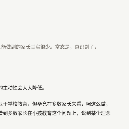
且能做到的家长其实很少。常态是，意识到了，
的主动性会大大降低。
亚于学校教育，但毕竟在多数家长来看，照这么做，
看到多数家长在小孩教育这个问题上，说到某个理念