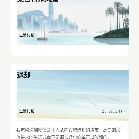
生活札记
2016/09/27
退却
生活札记
2016/06/11
我觉得深圳慢慢会让人从内心想退却的城市，高昂的房
价带来的生活成本不是那么轻松简单可以破解的。