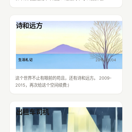
诗和远方
生活札记
2015/05/04
这个世界不止有眼前的苟且，还有诗和远方。 2009-
2015，再次给这个空间续费:)
出租车司机