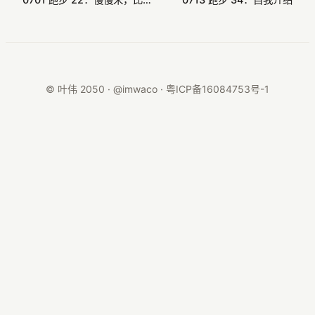
© 叶伟 2050 · @imwaco ·
粤ICP备16084753号-1