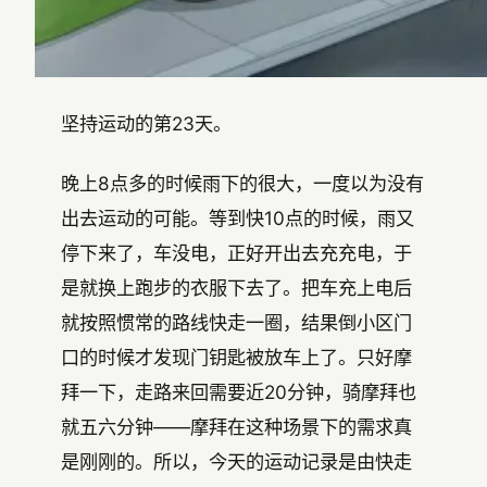
坚持运动的第23天。
晚上8点多的时候雨下的很大，一度以为没有
出去运动的可能。等到快10点的时候，雨又
停下来了，车没电，正好开出去充充电，于
是就换上跑步的衣服下去了。把车充上电后
就按照惯常的路线快走一圈，结果倒小区门
口的时候才发现门钥匙被放车上了。只好摩
拜一下，走路来回需要近20分钟，骑摩拜也
就五六分钟——摩拜在这种场景下的需求真
是刚刚的。所以，今天的运动记录是由快走