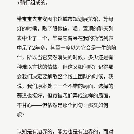
+骑行组成的。
带宝宝去宝安图书馆城市规划展览馆，等绿
灯的时候，瞅了眼微信，嗯，置顶的聊天列
表中少了一个，毕竟它曾呆在我的微信列表
中呆了2年多，甚至一度以为它会是一生的陪
伴，所以当它突然消失的时候，多少还是有
种难以言状的情愫。但这又如何呢？记得那
会我们决定要解散整个线上团队的时候，我
说，我们原本处于一个不错的局面，选择的
赛道也挺好，但竟被我们弄成这样的局面，
不甘心——但依然是那个问句：那又如何
呢？
认知是有边界的，能力也是有边界的，而对