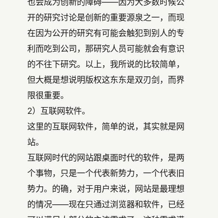
也会成为创新的障碍——因为大多数时候公
开的研究讨论是创新的重要源泉之一，而现
在因为公开的研究有可能会触犯到别人的专
利而吃到公司，那研究人员可能就会有意识
的不往下研究。以上，我所说的比较简单，
但大概是想说明版权这东东是双刃剑，而界
限很重要。
2）互联网软件。
这里的互联网软件，简单的说，其实就是网
站。
互联网时代的网站跟桌面时代的软件，是两
个事物，只是一个代表新势力，一个代表旧
势力。的确，对于用户来说，网站是最理想
的情况——现在只通过浏览器和软件，已经