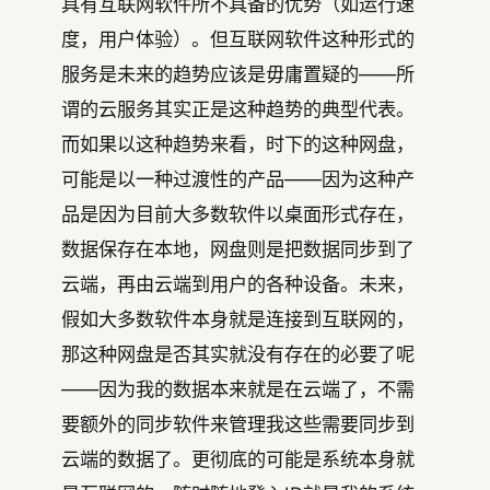
具有互联网软件所不具备的优势（如运行速
度，用户体验）。但互联网软件这种形式的
服务是未来的趋势应该是毋庸置疑的——所
谓的云服务其实正是这种趋势的典型代表。
而如果以这种趋势来看，时下的这种网盘，
可能是以一种过渡性的产品——因为这种产
品是因为目前大多数软件以桌面形式存在，
数据保存在本地，网盘则是把数据同步到了
云端，再由云端到用户的各种设备。未来，
假如大多数软件本身就是连接到互联网的，
那这种网盘是否其实就没有存在的必要了呢
——因为我的数据本来就是在云端了，不需
要额外的同步软件来管理我这些需要同步到
云端的数据了。更彻底的可能是系统本身就