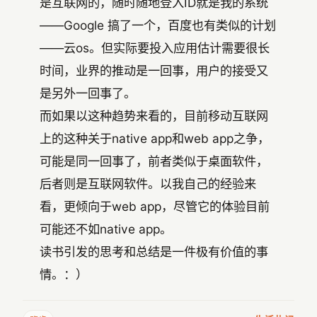
是互联网的，随时随地登入ID就是我的系统
——Google 搞了一个，百度也有类似的计划
——云os。但实际要投入应用估计需要很长
时间，业界的推动是一回事，用户的接受又
是另外一回事了。
而如果以这种趋势来看的，目前移动互联网
上的这种关于native app和web app之争，
可能是同一回事了，前者类似于桌面软件，
后者则是互联网软件。以我自己的经验来
看，更倾向于web app，尽管它的体验目前
可能还不如native app。
读书引发的思考和总结是一件极有价值的事
情。：）