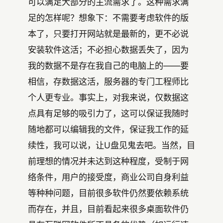
可以满足大部分的主流需求了。这种需求满
足的怎样呢？想象下：不需要考虑软件的版
本了，只要打开网站就是最新的，更不必说
安装软件这活；不必担心数据丢失了，因为
我的数据不是存在我自己的电脑上的——要
相信，存数据这活，服务器的专门工程师比
个人更专业。事实上，对我来说，仅数据这
点具有足够的吸引力了，这可以保证我随时
随地都可以编辑我的文件，保证我工作的延
续性，我可以说，让U盘见鬼去吧。当然，目
前理想的情况并未达到这种程度，受制于网
络条件，用户的接受度，商业公司自身利益
等种种问题，目前很多软件仍然要依赖系统
而存在，并且，目前看起来很多桌面软件仍