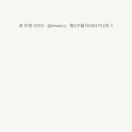
© 叶伟 2050 · @imwaco ·
粤ICP备16084753号-1