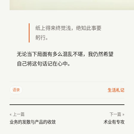
纸上得来终觉浅，绝知此事要
躬行。
无论当下局面有多么混乱不堪，我仍然希望
自己将这句话记在心中。
生活札记
语录
« 上一篇
下一篇 »
业务的发散与产品的收敛
术业有专攻