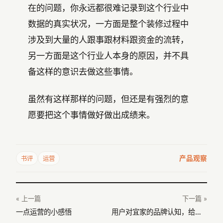
在的问题，你永远都很难记录到这个行业中
数据的真实状况，一方面是整个装修过程中
涉及到大量的人跟事跟材料跟资金的流转，
另一方面是这个行业人本身的原因，并不具
备这样的意识去做这些事情。
虽然有这样那样的问题，但还是有强烈的意
愿要把这个事情做好做出成绩来。
产品观察
书评
运营
« 上一篇
下一篇 »
一点运营的小感悟
用户对宜家的品牌认知，给家装行业的品牌建设带来什么样的启发？