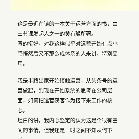
这是最近在读的一本关于运营方面的书，由
三节课发起人之一的黄有璨所著。
写的挺好，对我这样似乎对运营开始有点小
感悟然后又不那么成体系的人来讲，特别受
用。
我是半路出家开始接触运营，从头条号的运
营做起，到现在开始系统的思考在公司层
面，如何把运营获客作为接下来工作的核
心。
坦白的讲，我内心坚定的认为这是个很有空
间的事情，但我还是一时之间不知从何下