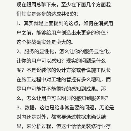
现在跟周总聊下来，至少在下面几个方面我
们其实是逐步的达成共识的：
1、其实就是上面提到的这点，如何在消费用
户之前，能够给用户创造出来更多的价值？
这个挑战确实还是蛮大的。
2、服务的显性化，怎么让你的服务显性化，
让你的用户可以感知？现实的问题是什么
呢？不是说装修的设计方案或者说施工队长
在施工过程中对工地的管控有多么糟糕，而
是用户可能并不能很好的感知到成果。那
么，怎么让用户可以明显的感知到服务呢？
3、数据，这也是给非常重要的问题，无论是
对内还是对外，都需要通过数据来确认结
果，来分析过程，但这个恰恰是装修行业存