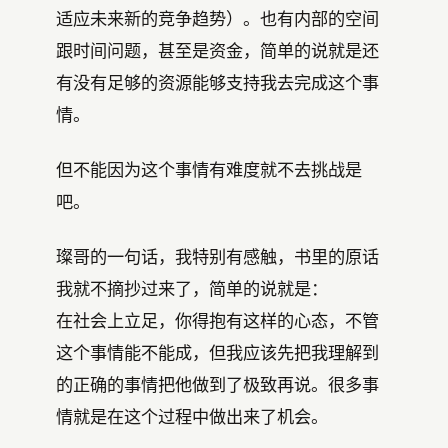
适应未来新的竞争趋势）。也有内部的空间
跟时间问题，甚至是资金，简单的说就是还
有没有足够的资源能够支持我去完成这个事
情。
但不能因为这个事情有难度就不去挑战是
吧。
璨哥的一句话，我特别有感触，书里的原话
我就不摘抄过来了，简单的说就是：
在社会上立足，你得抱有这样的心态，不管
这个事情能不能成，但我应该先把我理解到
的正确的事情把他做到了极致再说。很多事
情就是在这个过程中做出来了机会。