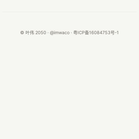
© 叶伟 2050 · @imwaco ·
粤ICP备16084753号-1