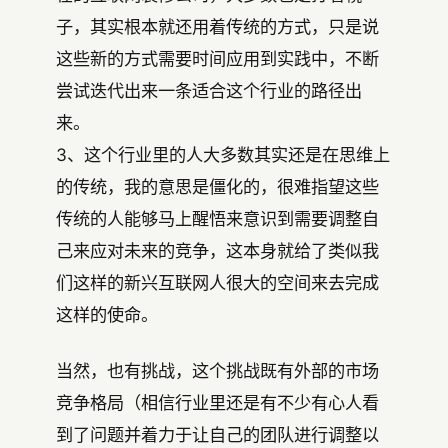
子，其实根本就还用着传统的方式，只是说
这些新的方式需要时间应用到实践中，不断
尝试迭代出来一条适合这个行业的路径出
来。
3、这个行业里的人大多数其实还是在思维上
的传统，我的意思是僵化的，很难指望这些
传统的人能够马上醒悟来意识到需要调整自
己来应对未来的竞争，这本身就给了类似我
们这样的新兴互联网人很大的空间来去完成
这样的使命。
当然，也有挑战，这个挑战既有外部的市场
竞争格局（相信行业里还是有不少有心人看
到了问题并着力于让自己的团队进行调整以