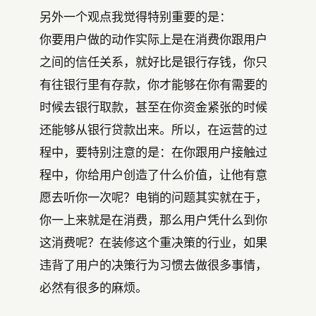
另外一个观点我觉得特别重要的是：
你要用户做的动作实际上是在消费你跟用户
之间的信任关系，就好比是银行存钱，你只
有往银行里有存款，你才能够在你有需要的
时候去银行取款，甚至在你资金紧张的时候
还能够从银行贷款出来。所以，在运营的过
程中，要特别注意的是：在你跟用户接触过
程中，你给用户创造了什么价值，让他有意
愿去听你一次呢？电销的问题其实就在于，
你一上来就是在消费，那么用户凭什么到你
这消费呢？在装修这个重决策的行业，如果
违背了用户的决策行为习惯去做很多事情，
必然有很多的麻烦。