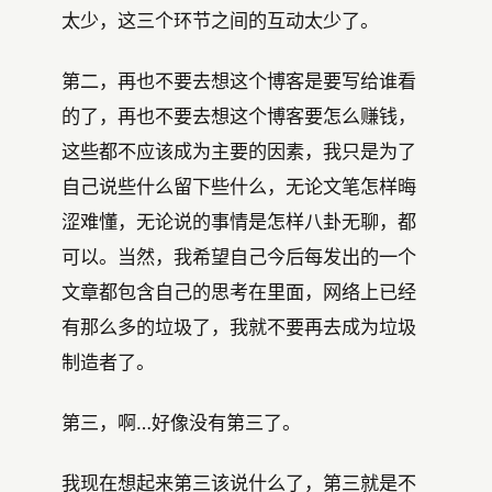
太少，这三个环节之间的互动太少了。
第二，再也不要去想这个博客是要写给谁看
的了，再也不要去想这个博客要怎么赚钱，
这些都不应该成为主要的因素，我只是为了
自己说些什么留下些什么，无论文笔怎样晦
涩难懂，无论说的事情是怎样八卦无聊，都
可以。当然，我希望自己今后每发出的一个
文章都包含自己的思考在里面，网络上已经
有那么多的垃圾了，我就不要再去成为垃圾
制造者了。
第三，啊…好像没有第三了。
我现在想起来第三该说什么了，第三就是不