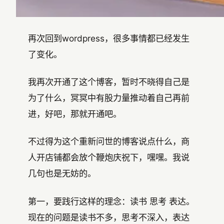
再次回到wordpress，很多事情都已经发生
了变化。
我再次开通了这个博客，暂时不晓得自己是
为了什么，冥冥中有股力量推动着自己再前
进，好吧，那就开通吧。
不过得为这个重新问世的博客说点什么，商
人开店铺都会放个鞭炮庆祝下，嘿嘿。我说
几句也是无妨的。
第一，要践行这样的理念：读书 思考 表达。
现在的问题是读书不多，思考不深入，表达