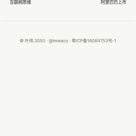
互联网思维
阿里巴巴上市
© 叶伟 2050 · @imwaco ·
粤ICP备16084753号-1