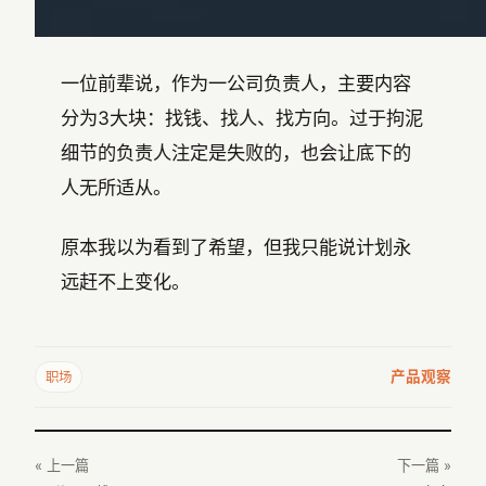
一位前辈说，作为一公司负责人，主要内容
分为3大块：找钱、找人、找方向。过于拘泥
细节的负责人注定是失败的，也会让底下的
人无所适从。
原本我以为看到了希望，但我只能说计划永
远赶不上变化。
产品观察
职场
« 上一篇
下一篇 »