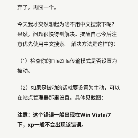
弃了。再囧一个。
今天我才突然想起为啥不用中文搜索下呢？
果然，问题很快得到解决。提醒自己今后注
意优先使用中文搜索。 解决方法是这样的：
（1）检查你的FileZilla传输模式是否设置为
被动。
（2）如果是被动的话就要设置为主动，可以
在站点管理器那里设置。具体见截图：
注意：这个错误一般出现在Win Vista/7
下，xp一般不会出现该错误。