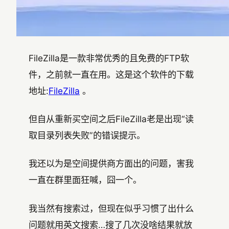
FileZilla是一款非常优秀的且免费的FTP软
件，之前就一直在用。这是这个软件的下载
地址:
FileZilla
。
但自从重新买空间之后FileZilla老是出现“读
取目录列表失败”的错误提示。
我还以为是空间提供商方面出的问题，害我
一直在群里面狂喊，囧一个。
我当然有搜索过，但现在似乎习惯了出什么
问题就用英文搜索…搜了几次没啥结果就放