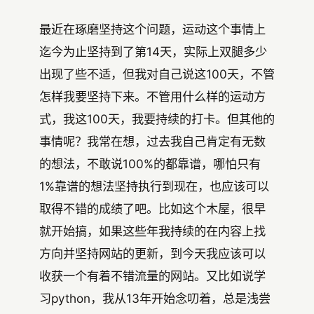
最近在琢磨坚持这个问题，运动这个事情上
迄今为止坚持到了第14天，实际上双腿多少
出现了些不适，但我对自己说这100天，不管
怎样我要坚持下来。不管用什么样的运动方
式，我这100天，我要持续的打卡。但其他的
事情呢？我常在想，过去我自己肯定有无数
的想法，不敢说100%的都靠谱，哪怕只有
1%靠谱的想法坚持执行到现在，也应该可以
取得不错的成绩了吧。比如这个木屋，很早
就开始搞，如果这些年我持续的在内容上找
方向并坚持网站的更新，到今天我应该可以
收获一个有着不错流量的网站。又比如说学
习python，我从13年开始念叨着，总是浅尝