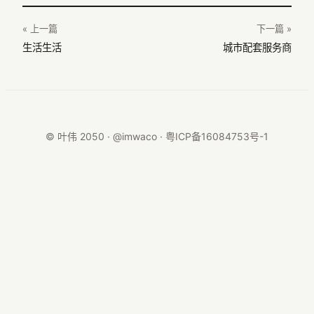
« 上一篇
下一篇 »
生活生活
城市配套服务商
© 叶伟 2050 · @imwaco ·
粤ICP备16084753号-1