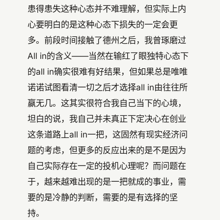
患得患失这种心态并不难理解，但实际上内
心要明白的是这种心态下损失的一定会更
多。前段时间接触了德州之后，我曾琢磨过
All in的含义——当然在输红了眼独特心态下
的all in确实很难有好结果，但如果总是唯唯
诺诺试图看清一切之后才选择all in由往往所
赢无几。这其实很符合我自己当下的心境，
坦白的说，我自己并未真正下定决心在创业
这条道路上all in一把，这固然有现实经济问
题的考虑，但更多的反应出来的是不是因为
自己实际存在一定的投机心理呢？而问题在
于，越来越难出现的是一把就成的事业，需
要的是冷静的判断，需要的是有选择的坚
持。