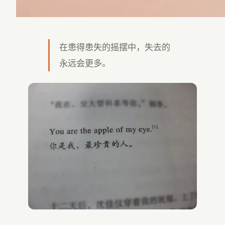
在患得患失的摇摆中，失去的
永远会更多。