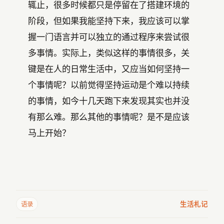
辄止，很多时候都只是停留在了搭建环境的
阶段，但如果我能坚持下来，我应该可以掌
握一门语言并可以独立的通过程序来尝试很
多事情。实际上，类似这样的事情很多，关
键是在人的日常生活中，又应当如何坚持一
个事情呢？以前觉得坚持运动是个难以持续
的事情，如今十几天跑下来发现其实也并没
有那么难。那么其他的事情呢？是不是应该
马上开始？
生活札记
语录