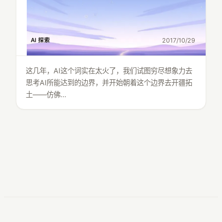
AI 探索
2017/10/29
这几年，AI这个词实在太火了，我们试图穷尽想象力去
思考AI所能达到的边界，并开始朝着这个边界去开疆拓
土——仿佛…